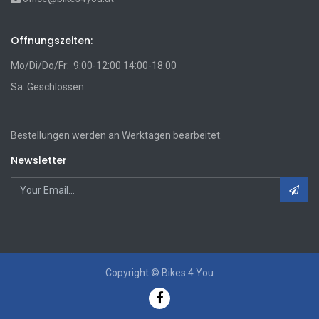
Öffnungszeiten:
Mo/Di/Do/Fr: 9:00-12:00 14:00-18:00
Sa: Geschlossen
Bestellungen werden an Werktagen bearbeitet.
Newsletter
Copyright ©
Bikes 4 You