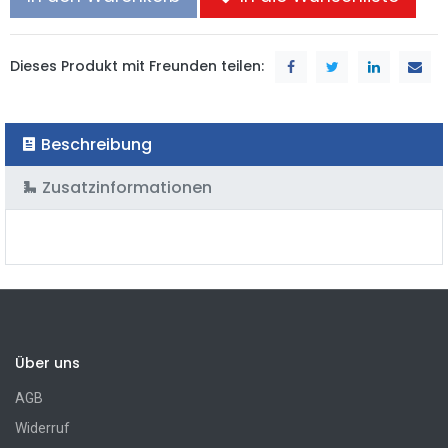
Dieses Produkt mit Freunden teilen:
Beschreibung
Zusatzinformationen
Über uns
AGB
Widerruf