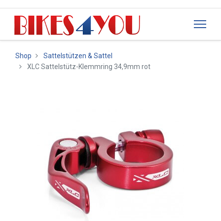
Shop
Sattelstützen & Sattel
XLC Sattelstütz-Klemmring 34,9mm rot