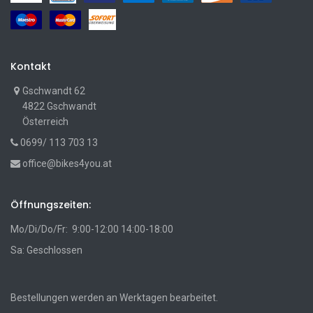
Kontakt
Gschwandt 62
4822 Gschwandt
Österreich
0699/ 113 703 13
office@bikes4you.at
Öffnungszeiten:
Mo/Di/Do/Fr: 9:00-12:00 14:00-18:00
Sa: Geschlossen
Bestellungen werden an Werktagen bearbeitet.