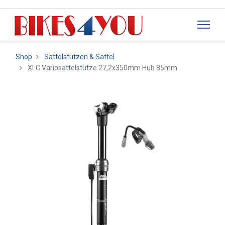
Shop
Sattelstützen & Sattel
XLC Variosattelstütze 27,2x350mm Hub 85mm