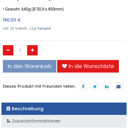
• Gewicht: 640g (Ø 30,9 x 400mm)
190,00
€
inkl.
20
% MwSt., zzgl
Versand
In den Warenkorb
In die Wunschliste
Dieses Produkt mit Freunden teilen:
Beschreibung
Zusatzinformationen