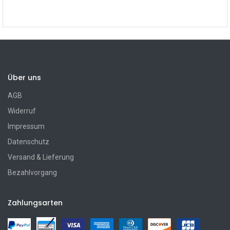
Über uns
AGB
Widerruf
Impressum
Datenschutz
Versand & Lieferung
Bezahlvorgang
Zahlungsarten