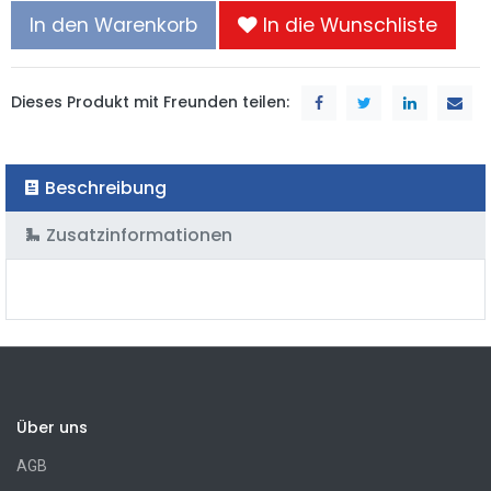
In den Warenkorb
In die Wunschliste
Dieses Produkt mit Freunden teilen:
Beschreibung
Zusatzinformationen
Über uns
AGB