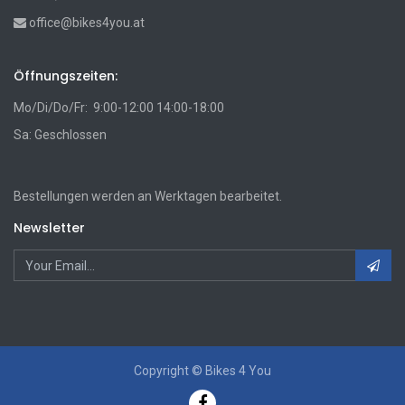
office@bikes4you.at
Öffnungszeiten:
Mo/Di/Do/Fr: 9:00-12:00 14:00-18:00
Sa: Geschlossen
Bestellungen werden an Werktagen bearbeitet.
Newsletter
Copyright ©
Bikes 4 You