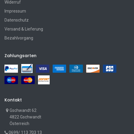
Widerruf
Impressum
Datenschutz
Versand & Lieferung
Bezahlvorgang
Zahlungsarten
Kontakt
Gschwandt 62
4822 Gschwandt
Österreich
0699/ 113 703 13