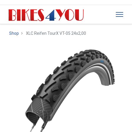
Shop
XLC Reifen TourX VT-05 24x2,00