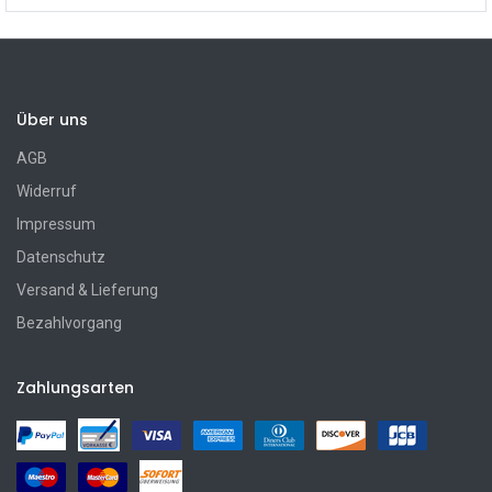
Über uns
AGB
Widerruf
Impressum
Datenschutz
Versand & Lieferung
Bezahlvorgang
Zahlungsarten