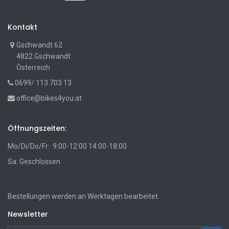
Kontakt
Gschwandt 62
4822 Gschwandt
Österreich
0699/ 113 703 13
office@bikes4you.at
Öffnungszeiten:
Mo/Di/Do/Fr: 9:00-12:00 14:00-18:00
Sa: Geschlossen
Bestellungen werden an Werktagen bearbeitet.
Newsletter