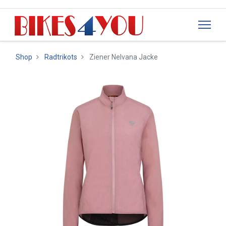
Shop
Radtrikots
Ziener Nelvana Jacke