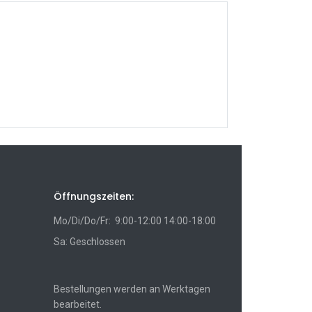
Öffnungszeiten:
Mo/Di/Do/Fr: 9:00-12:00 14:00-18:00
Sa: Geschlossen
Bestellungen werden an Werktagen
bearbeitet.