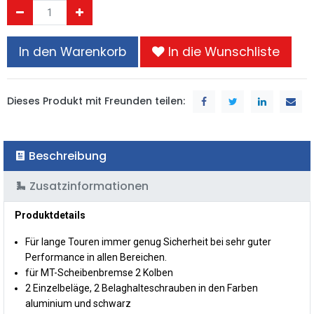
In den Warenkorb
In die Wunschliste
Dieses Produkt mit Freunden teilen:
Beschreibung
Zusatzinformationen
Produktdetails
Für lange Touren immer genug Sicherheit bei sehr guter
Performance in allen Bereichen.
für MT-Scheibenbremse 2 Kolben
2 Einzelbeläge, 2 Belaghalteschrauben in den Farben
aluminium und schwarz