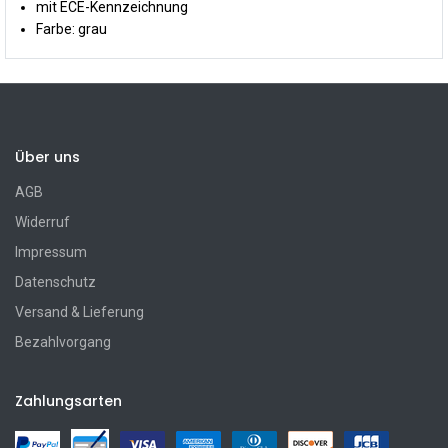
mit ECE-Kennzeichnung
Farbe: grau
Über uns
AGB
Widerruf
Impressum
Datenschutz
Versand & Lieferung
Bezahlvorgang
Zahlungsarten