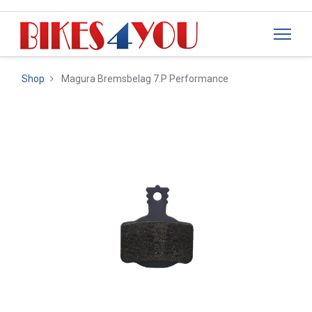
Shop
Magura Bremsbelag 7.P Performance