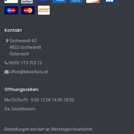
Kontakt
Gschwandt 62
4822 Gschwandt
Österreich
0699/ 113 703 13
office@bikes4you.at
Öffnungszeiten:
Mo/Di/Do/Fr: 9:00-12:00 14:00-18:00
Sa: Geschlossen
Bestellungen werden an Werktagen bearbeitet.