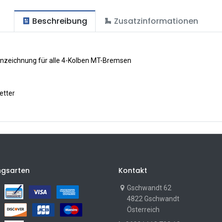
Beschreibung
Zusatzinformationen
nzeichnung für alle 4-Kolben MT-Bremsen
etter
ngsarten
Kontakt
Gschwandt 62
4822 Gschwandt
Österreich