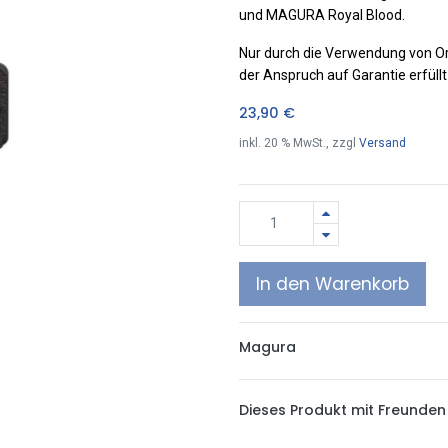
und MAGURA Royal Blood.
Nur durch die Verwendung von O
der Anspruch auf Garantie erfüll
23,90
€
inkl.
20
% MwSt., zzgl
Versand
In den Warenkorb
Magura
Dieses Produkt mit Freunden 