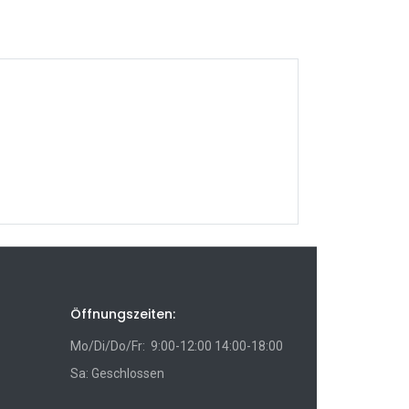
Öffnungszeiten:
Mo/Di/Do/Fr: 9:00-12:00 14:00-18:00
Sa: Geschlossen