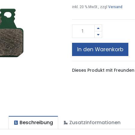
inkl.
20
% MwSt., zzgl
Versand
In den Warenkorb
Dieses Produkt mit Freunden 
Beschreibung
Zusatzinformationen