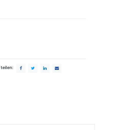
teilen: