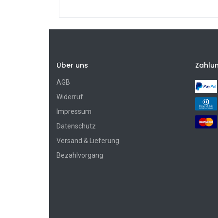
Über uns
Zahlu
AGB
Widerruf
Impressum
Datenschutz
Versand & Lieferung
Bezahlvorgang