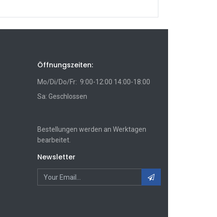
Öffnungszeiten:
Mo/Di/Do/Fr: 9:00-12:00 14:00-18:00
Sa: Geschlossen
Bestellungen werden an Werktagen
bearbeitet.
Newsletter