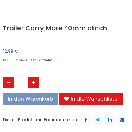
Trailer Carry More 40mm clinch
12,99
€
inkl.
20
% MwSt., zzgl
Versand
In den Warenkorb
In die Wunschliste
Dieses Produkt mit Freunden teilen: