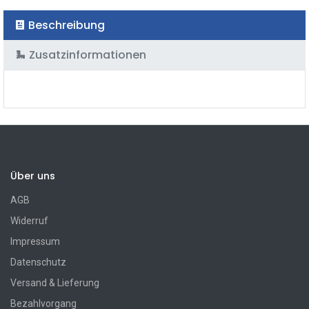
Beschreibung
Zusatzinformationen
Über uns
AGB
Widerruf
Impressum
Datenschutz
Versand & Lieferung
Bezahlvorgang