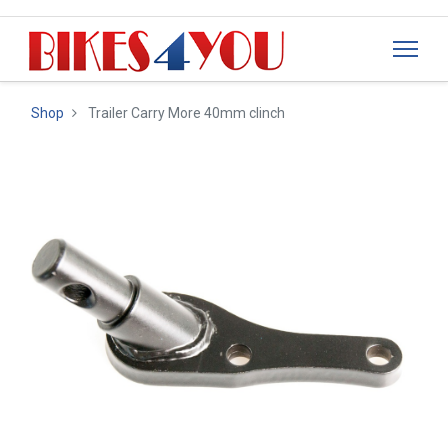
Shop
Trailer Carry More 40mm clinch