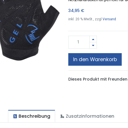
34,95
€
inkl.
20
% MwSt., zzgl
Versand
In den Warenkorb
Dieses Produkt mit Freunden 
Beschreibung
Zusatzinformationen