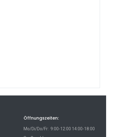
Öffnungszeiten:
Mo/Di/Do/Fr: 9:00-12:00 14:00-18:00