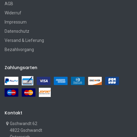
AGB
Widerruf
Impressum
Datenschutz
Versand & Lieferung
Bezahlvorgang
Zahlungsarten
Kontakt
Gschwandt 62
4822 Gschwandt