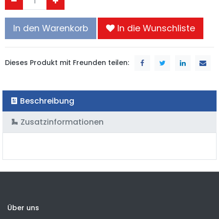
In den Warenkorb
In die Wunschliste
Dieses Produkt mit Freunden teilen:
Beschreibung
Zusatzinformationen
Über uns