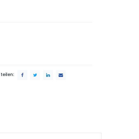
teilen: