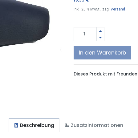
inkl.
20
% MwSt., zzgl
Versand
In den Warenkorb
Dieses Produkt mit Freunden 
Beschreibung
Zusatzinformationen