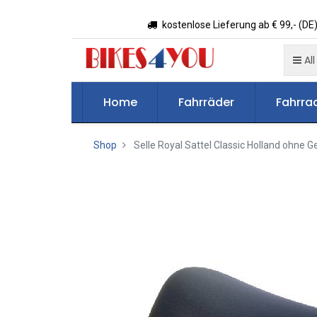
kostenlose Lieferung ab € 99,- (DE)
All
Home
Fahrräder
Fahrrad
Shop
Selle Royal Sattel Classic Holland ohne Ge