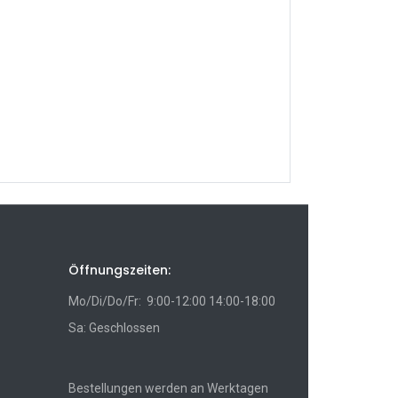
Öffnungszeiten:
Mo/Di/Do/Fr: 9:00-12:00 14:00-18:00
Sa: Geschlossen
Bestellungen werden an Werktagen