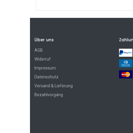
Über uns
Zahlu
AGB
Widerruf
Impressum
Datenschutz
Versand & Lieferung
Bezahlvorgang