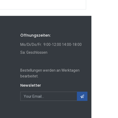
Öffnungszeiten:
Mo/Di/Do/Fr: 9:00-12:00 14:00-18:00
Sa: Geschlossen
Bestellungen werden an Werktagen
bearbeitet.
Newsletter