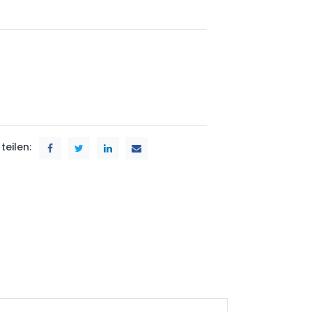
teilen: