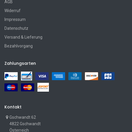
AGB
Widerruf
Impressum
Datenschutz
Versand & Lieferung
Bezahlvorgang
Zahlungsarten
Kontakt
Gschwandt 62
4822 Gschwandt
Österreich