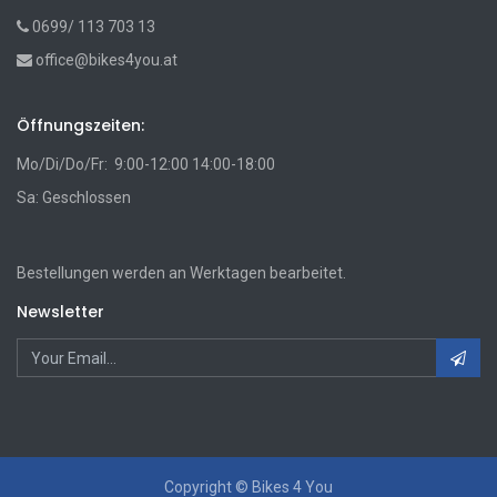
0699/ 113 703 13
office@bikes4you.at
Öffnungszeiten:
Mo/Di/Do/Fr: 9:00-12:00 14:00-18:00
Sa: Geschlossen
Bestellungen werden an Werktagen bearbeitet.
Newsletter
Copyright ©
Bikes 4 You