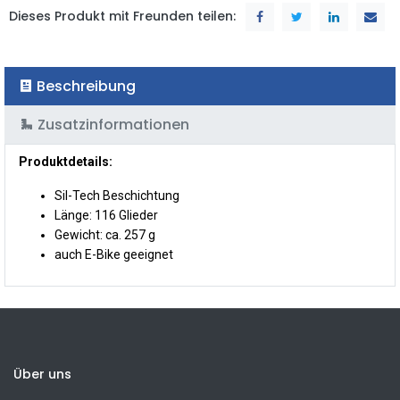
Dieses Produkt mit Freunden teilen:
Beschreibung
Zusatzinformationen
Produktdetails:
Sil-Tech Beschichtung
Länge: 116 Glieder
Gewicht: ca. 257 g
auch E-Bike geeignet
Über uns