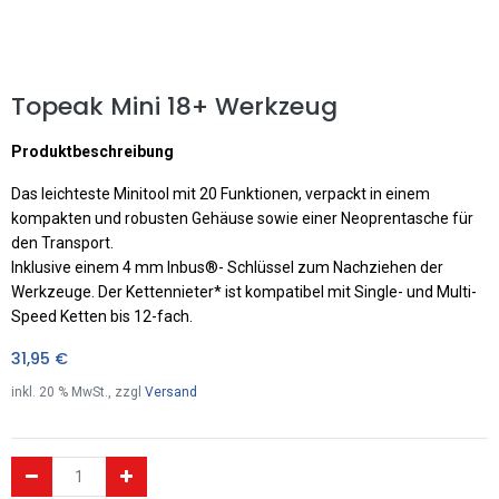
Topeak Mini 18+ Werkzeug
Produktbeschreibung
Das leichteste Minitool mit 20 Funktionen, verpackt in einem
kompakten und robusten Gehäuse sowie einer Neoprentasche für
den Transport.
Inklusive einem 4 mm Inbus®- Schlüssel zum Nachziehen der
Werkzeuge. Der Kettennieter* ist kompatibel mit Single- und Multi-
Speed Ketten bis 12-fach.
31,95
€
inkl.
20
% MwSt., zzgl
Versand