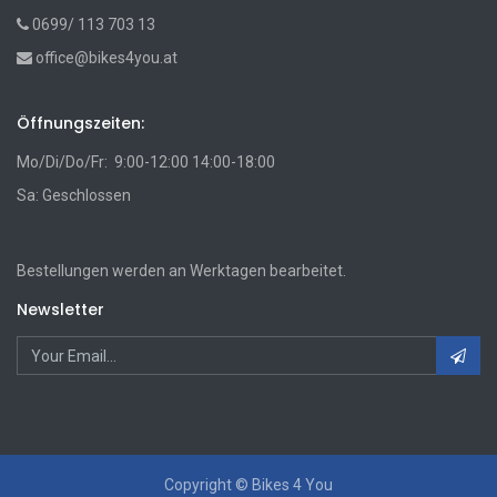
0699/ 113 703 13
office@bikes4you.at
Öffnungszeiten:
Mo/Di/Do/Fr: 9:00-12:00 14:00-18:00
Sa: Geschlossen
Bestellungen werden an Werktagen bearbeitet.
Newsletter
Copyright ©
Bikes 4 You