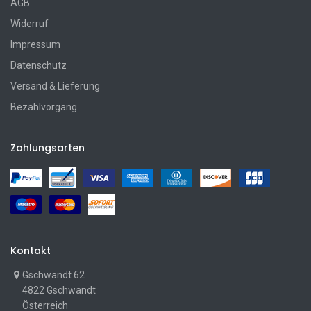
AGB
Widerruf
Impressum
Datenschutz
Versand & Lieferung
Bezahlvorgang
Zahlungsarten
Kontakt
Gschwandt 62
4822 Gschwandt
Österreich