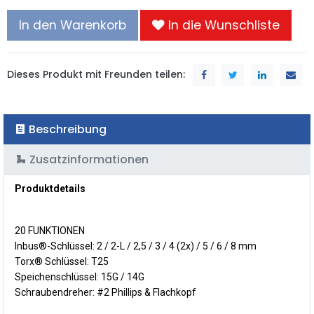
In den Warenkorb
In die Wunschliste
Dieses Produkt mit Freunden teilen:
Beschreibung
Zusatzinformationen
Produktdetails
20 FUNKTIONEN
Inbus®-Schlüssel:
2 / 2-L / 2,5 / 3 / 4 (2x) / 5 / 6 / 8 mm
Torx® Schlüssel:
T25
Speichenschlüssel:
15G / 14G
Schraubendreher:
#2 Phillips & Flachkopf