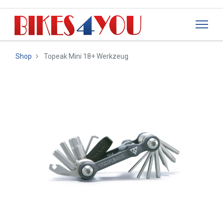
Shop
Topeak Mini 18+ Werkzeug