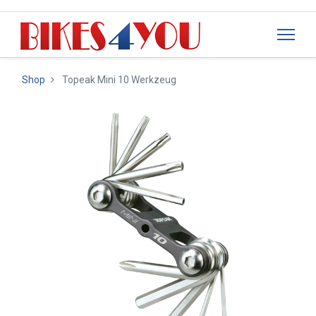
Shop
Topeak Mini 10 Werkzeug