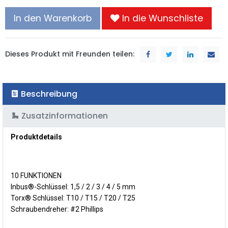
In den Warenkorb
In die Wunschliste
Dieses Produkt mit Freunden teilen:
Beschreibung
Zusatzinformationen
Produktdetails
10 FUNKTIONEN
Inbus®-Schlüssel:
1,5 / 2 / 3 / 4 / 5 mm
Torx® Schlüssel:
T10 / T15 / T20 / T25
Schraubendreher:
#2 Phillips