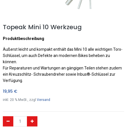
Topeak Mini 10 Werkzeug
Produktbeschreibung
Äußerst leicht und kompakt enthält das Mini 10 alle wichtigen Torx-
Schlüssel, um auch Defekte an modernen Bikes beheben zu
können.
Für Reparaturen und Wartungen an gängigen Teilen stehen zudem
ein Kreuzschlitz- Schraubendreher sowie Inbus®-Schlüssel zur
Verfügung.
19,95
€
inkl.
20
% MwSt., zzgl
Versand