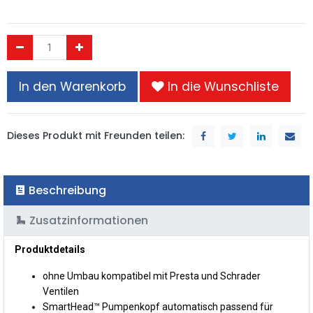
In den Warenkorb
In die Wunschliste
Dieses Produkt mit Freunden teilen:
Beschreibung
Zusatzinformationen
Produktdetails
ohne Umbau kompatibel mit Presta und Schrader
Ventilen
SmartHead™ Pumpenkopf automatisch passend für