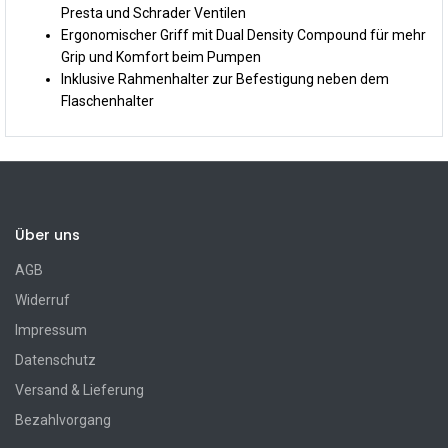
Presta und Schrader Ventilen
Ergonomischer Griff mit Dual Density Compound für mehr
Grip und Komfort beim Pumpen
Inklusive Rahmenhalter zur Befestigung neben dem
Flaschenhalter
Über uns
AGB
Widerruf
Impressum
Datenschutz
Versand & Lieferung
Bezahlvorgang