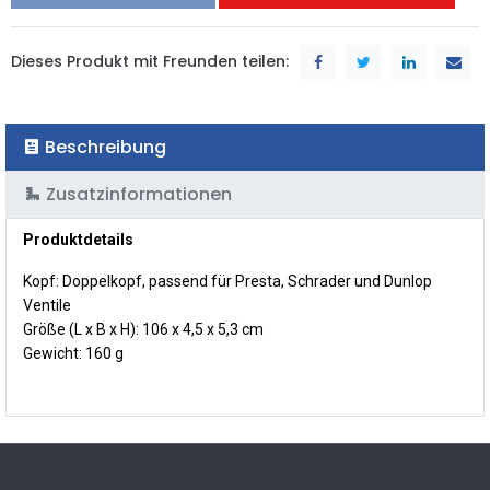
Dieses Produkt mit Freunden teilen:
Beschreibung
Zusatzinformationen
Produktdetails
Kopf: Doppelkopf, passend für Presta, Schrader und Dunlop
Ventile
Größe (L x B x H): 106 x 4,5 x 5,3 cm
Gewicht: 160 g