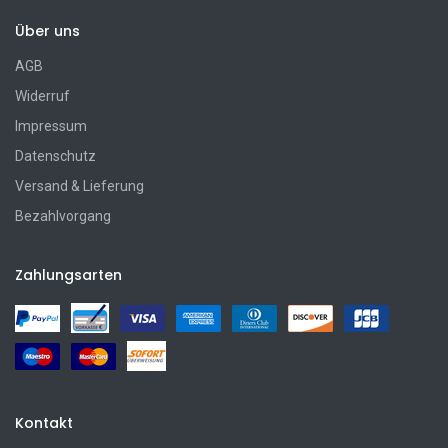
Über uns
AGB
Widerruf
Impressum
Datenschutz
Versand & Lieferung
Bezahlvorgang
Zahlungsarten
Kontakt