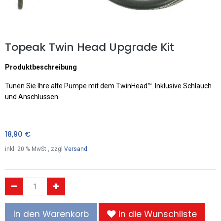
Topeak Twin Head Upgrade Kit
Produktbeschreibung
Tunen Sie Ihre alte Pumpe mit dem TwinHead™. Inklusive Schlauch
und Anschlüssen.
18,90
€
inkl.
20
% MwSt., zzgl
Versand
In den Warenkorb
In die Wunschliste