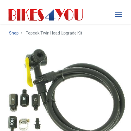
Shop
Topeak Twin Head Upgrade Kit