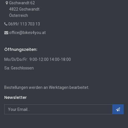
Gschwandt 62
4822 Gschwandt
Österreich
0699/ 113 703 13
office@bikes4you.at
Öffnungszeiten:
Mo/Di/Do/Fr: 9:00-12:00 14:00-18:00
Sa: Geschlossen
Bestellungen werden an Werktagen bearbeitet.
Newsletter