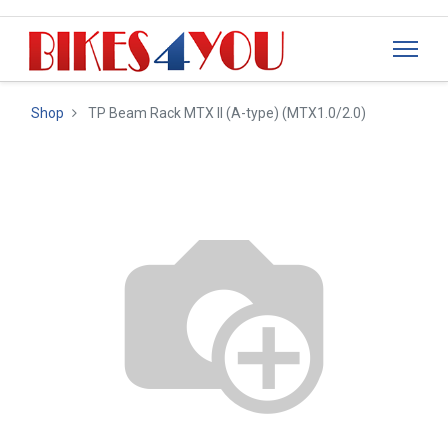
Shop
TP Beam Rack MTX II (A-type) (MTX1.0/2.0)