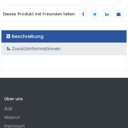
Dieses Produkt mit Freunden teilen:
Beschreibung
Zusatzinformationen
Über uns
AGB
Widerruf
Impressum