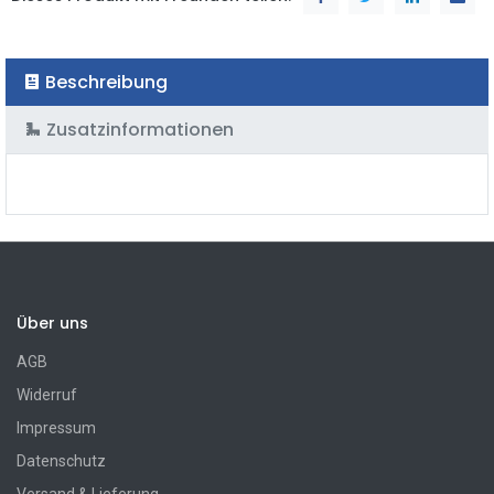
Beschreibung
Zusatzinformationen
Über uns
AGB
Widerruf
Impressum
Datenschutz