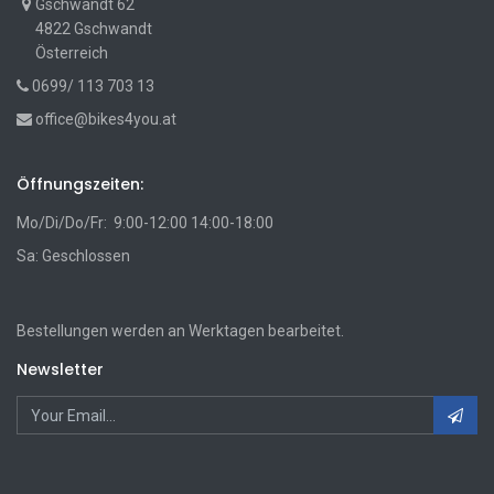
Gschwandt 62
4822 Gschwandt
Österreich
0699/ 113 703 13
office@bikes4you.at
Öffnungszeiten:
Mo/Di/Do/Fr: 9:00-12:00 14:00-18:00
Sa: Geschlossen
Bestellungen werden an Werktagen bearbeitet.
Newsletter