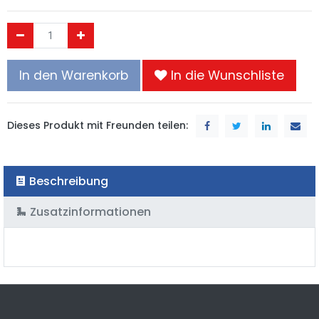
In den Warenkorb
In die Wunschliste
Dieses Produkt mit Freunden teilen:
Beschreibung
Zusatzinformationen