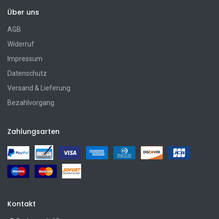
Über uns
AGB
Widerruf
Impressum
Datenschutz
Versand & Lieferung
Bezahlvorgang
Zahlungsarten
Kontakt