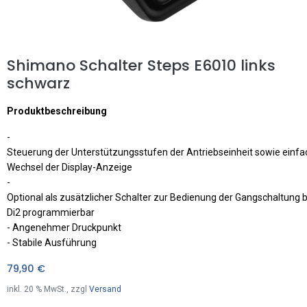
Shimano Schalter Steps E6010 links
schwarz
Produktbeschreibung
-
Steuerung der Unterstützungsstufen der Antriebseinheit sowie einfa
Wechsel der Display-Anzeige
-
Optional als zusätzlicher Schalter zur Bedienung der Gangschaltung b
Di2 programmierbar
- Angenehmer Druckpunkt
- Stabile Ausführung
79,90
€
inkl.
20
% MwSt., zzgl
Versand