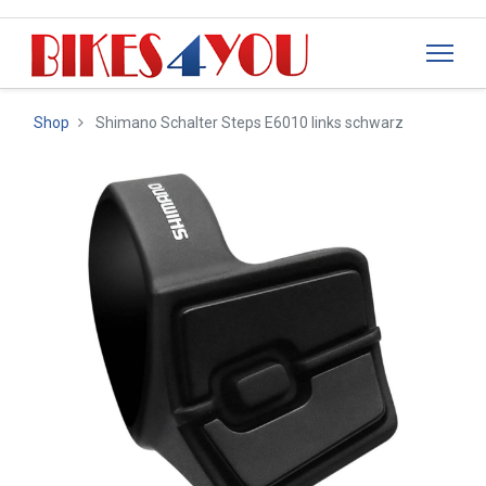
Shop
Shimano Schalter Steps E6010 links schwarz