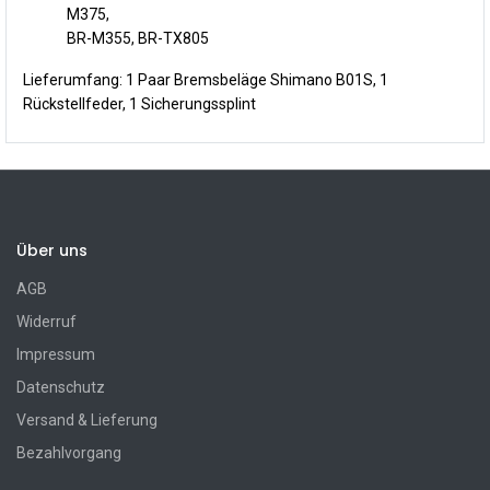
M375,
BR-M355, BR-TX805
Lieferumfang: 1 Paar Bremsbeläge Shimano B01S, 1
Rückstellfeder, 1 Sicherungssplint
Über uns
AGB
Widerruf
Impressum
Datenschutz
Versand & Lieferung
Bezahlvorgang