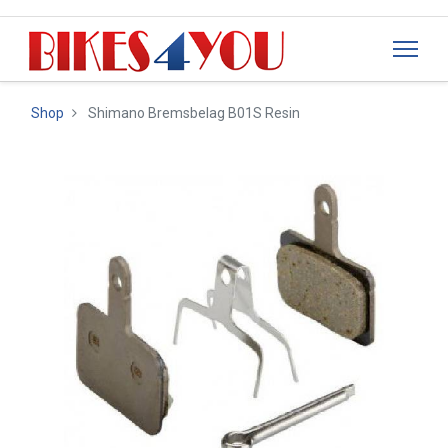
Shop
Shimano Bremsbelag B01S Resin