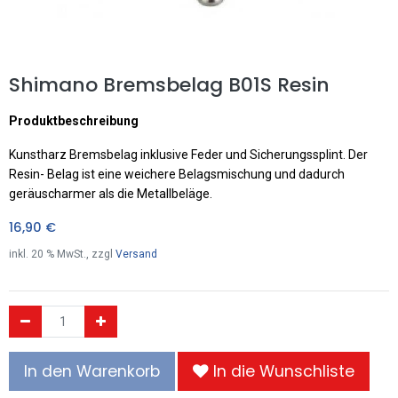
Shimano Bremsbelag B01S Resin
Produktbeschreibung
Kunstharz Bremsbelag inklusive Feder und Sicherungssplint. Der
Resin- Belag ist eine weichere Belagsmischung und dadurch
geräuscharmer als die Metallbeläge.
16,90
€
inkl.
20
% MwSt., zzgl
Versand
In den Warenkorb
In die Wunschliste