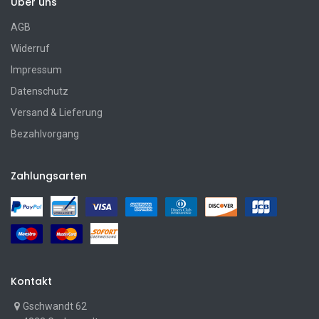
Über uns
AGB
Widerruf
Impressum
Datenschutz
Versand & Lieferung
Bezahlvorgang
Zahlungsarten
Kontakt
Gschwandt 62