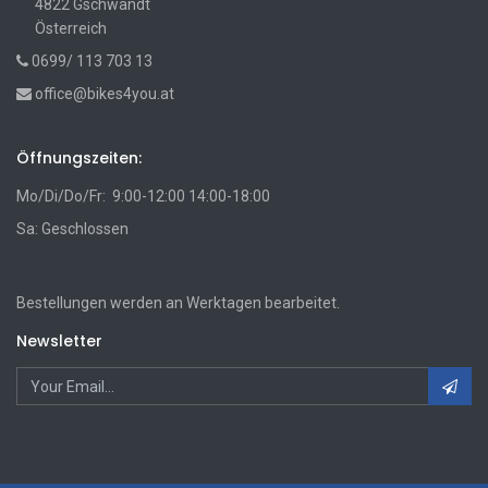
4822 Gschwandt
Österreich
0699/ 113 703 13
office@bikes4you.at
Öffnungszeiten:
Mo/Di/Do/Fr: 9:00-12:00 14:00-18:00
Sa: Geschlossen
Bestellungen werden an Werktagen bearbeitet.
Newsletter