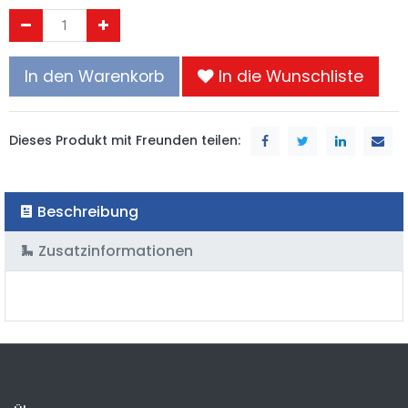
In den Warenkorb
In die Wunschliste
Dieses Produkt mit Freunden teilen:
Beschreibung
Zusatzinformationen