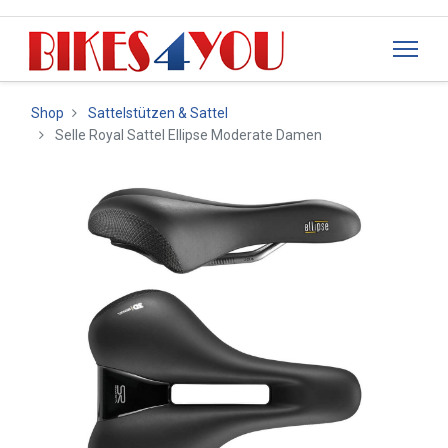
Shop
Sattelstützen & Sattel
Selle Royal Sattel Ellipse Moderate Damen