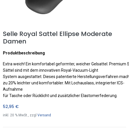
Selle Royal Sattel Ellipse Moderate
Damen
Produktbeschreibung
Extra weich! Ein komfortabel geformter, weicher Gelsattel. Premium S
Sättel sind mit dem innovativen Royal-Vacuum-Light
System ausgestattet. Dieses patentierte Herstellungsverfahren macht
zu 20% leichter und komfortabler. Mit Lochauslass, integrierter ICS-
Aufnahme
für Tasche oder Rücklicht und zusätzlicher Elastomerfederung.
52,95
€
inkl.
20
% MwSt., zzgl
Versand