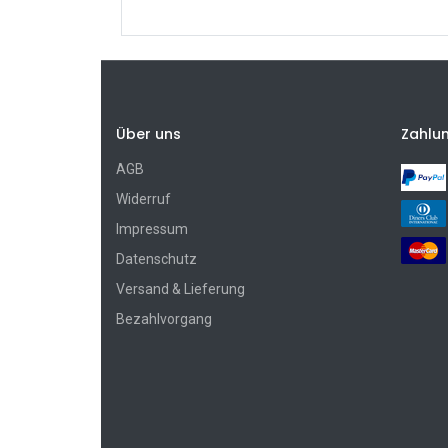
Über uns
Zahlu
AGB
Widerruf
Impressum
Datenschutz
Versand & Lieferung
Bezahlvorgang