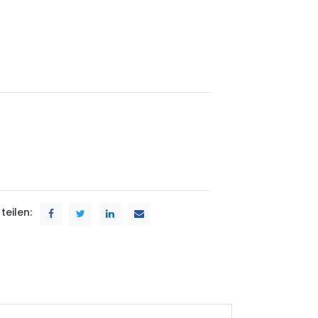
teilen: