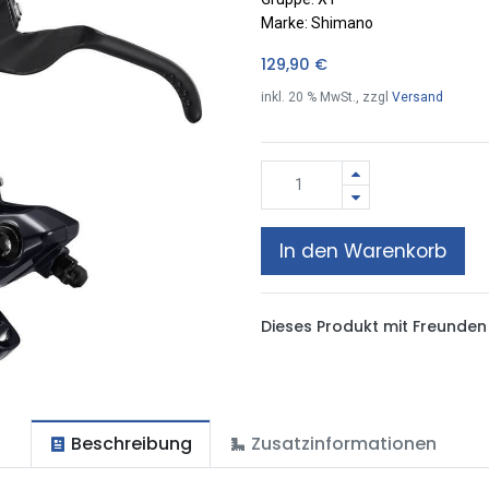
Marke: Shimano
129,90
€
inkl.
20
% MwSt., zzgl
Versand
In den Warenkorb
Dieses Produkt mit Freunden 
Beschreibung
Zusatzinformationen