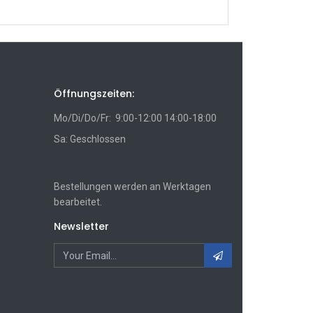
Öffnungszeiten:
Mo/Di/Do/Fr: 9:00-12:00 14:00-18:00
Sa: Geschlossen
Bestellungen werden an Werktagen
bearbeitet.
Newsletter