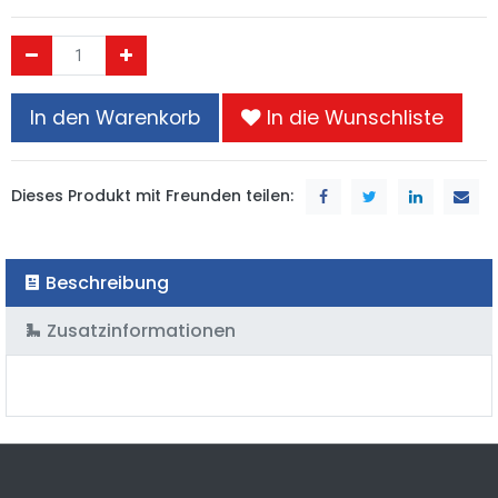
In den Warenkorb
In die Wunschliste
Dieses Produkt mit Freunden teilen:
Beschreibung
Zusatzinformationen