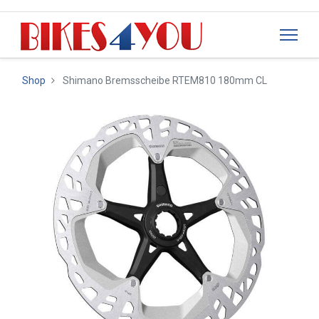
Shop
Shimano Bremsscheibe RTEM810 180mm CL