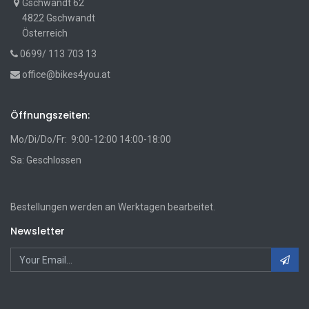
Gschwandt 62
4822 Gschwandt
Österreich
0699/ 113 703 13
office@bikes4you.at
Öffnungszeiten:
Mo/Di/Do/Fr: 9:00-12:00 14:00-18:00
Sa: Geschlossen
Bestellungen werden an Werktagen bearbeitet.
Newsletter