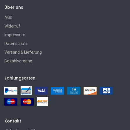
Über uns
AGB
Widerruf
Impressum
Datenschutz
Versand & Lieferung
Bezahlvorgang
Zahlungsarten
Kontakt