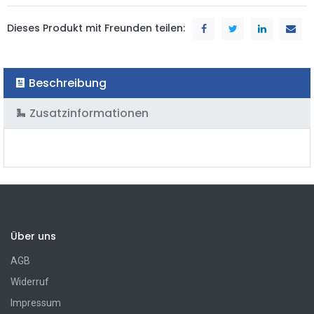
Dieses Produkt mit Freunden teilen:
Beschreibung
Zusatzinformationen
Über uns
AGB
Widerruf
Impressum