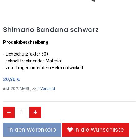
Shimano Bandana schwarz
Produktbeschreibung
- Lichtschutzfaktor 50+
- schnell trocknendes Material
- zum Tragen unter dem Helm entwickelt
20,95
€
inkl.
20
% MwSt., zzgl
Versand
In den Warenkorb
In die Wunschliste