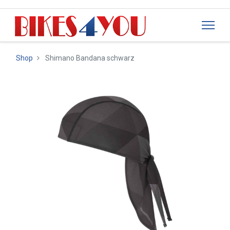
Shop
Shimano Bandana schwarz