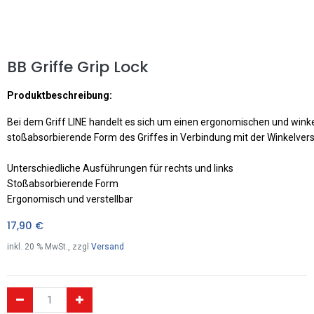
BB Griffe Grip Lock
Produktbeschreibung:
Bei dem Griff LINE handelt es sich um einen ergonomischen und win
stoßabsorbierende Form des Griffes in Verbindung mit der Winkelverst
Unterschiedliche Ausführungen für rechts und links
Stoßabsorbierende Form
Ergonomisch und verstellbar
17,90
€
inkl.
20
% MwSt., zzgl
Versand