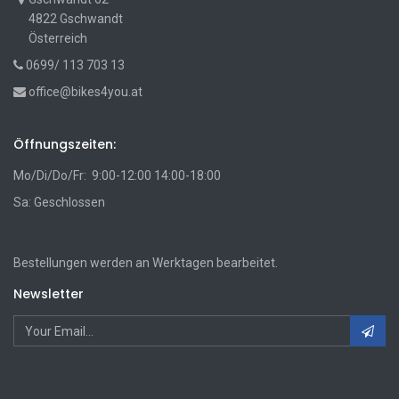
4822 Gschwandt
Österreich
0699/ 113 703 13
office@bikes4you.at
Öffnungszeiten:
Mo/Di/Do/Fr: 9:00-12:00 14:00-18:00
Sa: Geschlossen
Bestellungen werden an Werktagen bearbeitet.
Newsletter