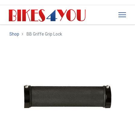
Shop
BB Griffe Grip Lock