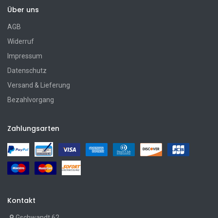
Über uns
AGB
Widerruf
Impressum
Datenschutz
Versand & Lieferung
Bezahlvorgang
Zahlungsarten
Kontakt
Gschwandt 62