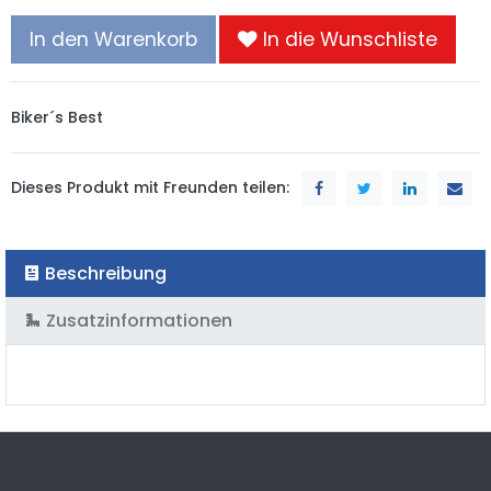
In den Warenkorb
In die Wunschliste
Biker´s Best
Dieses Produkt mit Freunden teilen:
Beschreibung
Zusatzinformationen