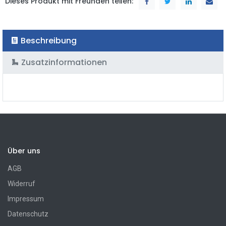
Dieses Produkt mit Freunden teilen:
Beschreibung
Zusatzinformationen
Über uns
AGB
Widerruf
Impressum
Datenschutz