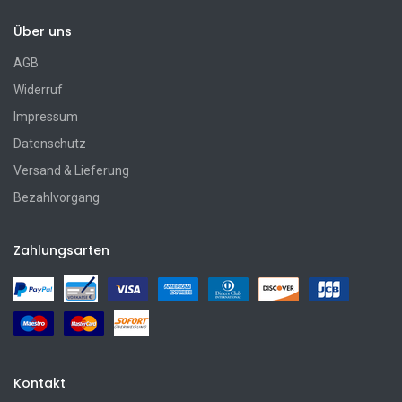
Über uns
AGB
Widerruf
Impressum
Datenschutz
Versand & Lieferung
Bezahlvorgang
Zahlungsarten
Kontakt