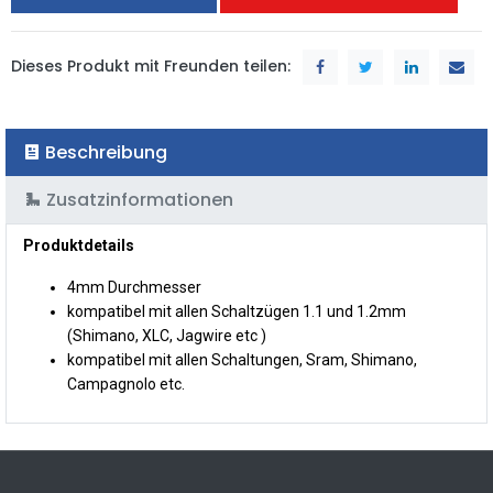
Dieses Produkt mit Freunden teilen:
Beschreibung
Zusatzinformationen
Produktdetails
4mm Durchmesser
kompatibel mit allen Schaltzügen 1.1 und 1.2mm
(Shimano, XLC, Jagwire etc )
kompatibel mit allen Schaltungen, Sram, Shimano,
Campagnolo etc.