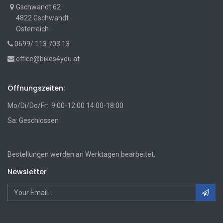
Gschwandt 62
4822 Gschwandt
Österreich
0699/ 113 703 13
office@bikes4you.at
Öffnungszeiten:
Mo/Di/Do/Fr: 9:00-12:00 14:00-18:00
Sa: Geschlossen
Bestellungen werden an Werktagen bearbeitet.
Newsletter