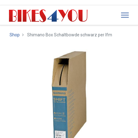
Shop
Shimano Box Schaltbowde schwarz per lfm