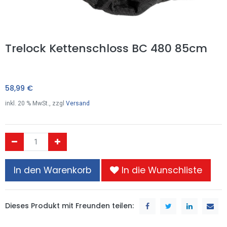
Trelock Kettenschloss BC 480 85cm
58,99
€
inkl.
20
% MwSt., zzgl
Versand
In den Warenkorb
In die Wunschliste
Dieses Produkt mit Freunden teilen: