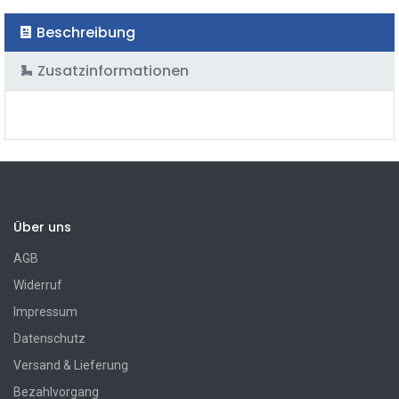
Beschreibung
Zusatzinformationen
Über uns
AGB
Widerruf
Impressum
Datenschutz
Versand & Lieferung
Bezahlvorgang