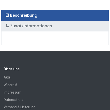
Beschreibung
Zusatzinformationen
Über uns
AGB
Widerruf
Impressum
Datenschutz
Versand & Lieferung