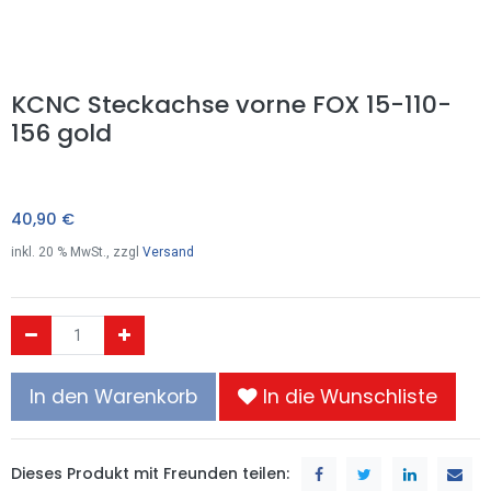
KCNC Steckachse vorne FOX 15-110-
156 gold
40,90
€
inkl.
20
% MwSt., zzgl
Versand
In den Warenkorb
In die Wunschliste
Dieses Produkt mit Freunden teilen: