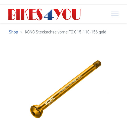
Shop
KCNC Steckachse vorne FOX 15-110-156 gold