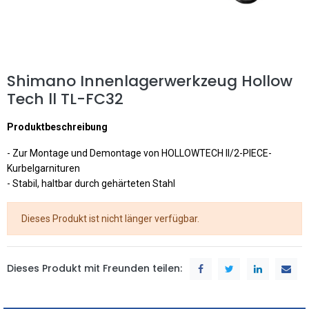
Shimano Innenlagerwerkzeug Hollow
Tech ll TL-FC32
Produktbeschreibung
- Zur Montage und Demontage von HOLLOWTECH II/2-PIECE-
Kurbelgarnituren
- Stabil, haltbar durch gehärteten Stahl
Dieses Produkt ist nicht länger verfügbar.
Dieses Produkt mit Freunden teilen: