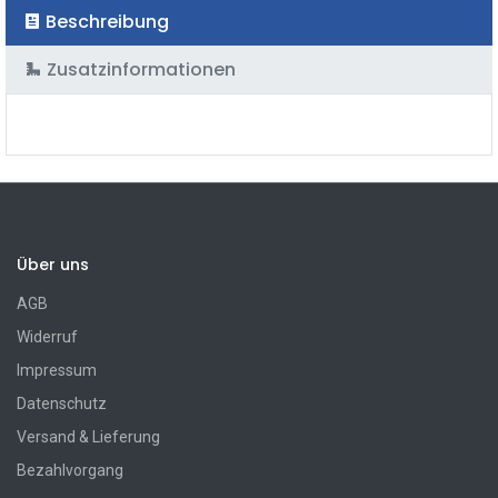
Beschreibung
Zusatzinformationen
Über uns
AGB
Widerruf
Impressum
Datenschutz
Versand & Lieferung
Bezahlvorgang