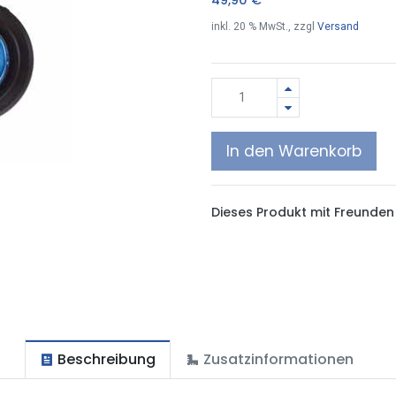
inkl.
20
% MwSt., zzgl
Versand
In den Warenkorb
Dieses Produkt mit Freunden 
Beschreibung
Zusatzinformationen