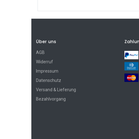
Über uns
Zahlu
AGB
Widerruf
Impressum
Datenschutz
Versand & Lieferung
Bezahlvorgang