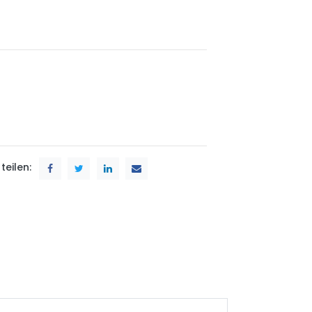
teilen: