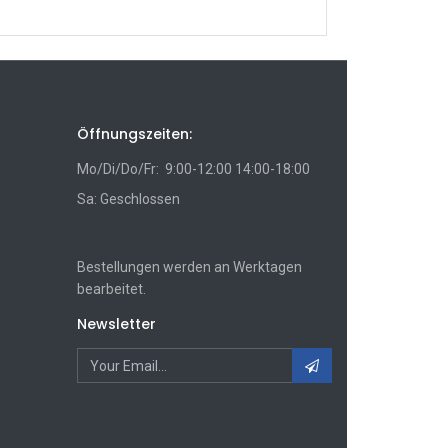
Öffnungszeiten:
Mo/Di/Do/Fr: 9:00-12:00 14:00-18:00
Sa: Geschlossen
Bestellungen werden an Werktagen
bearbeitet.
Newsletter