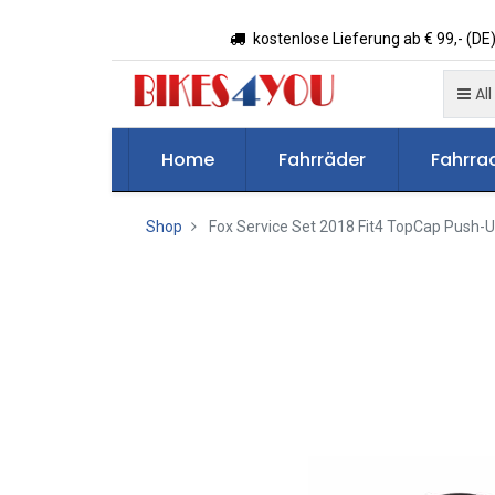
kostenlose Lieferung ab € 99,- (DE)
All
Home
Fahrräder
Fahrrad
Shop
Fox Service Set 2018 Fit4 TopCap Push-U