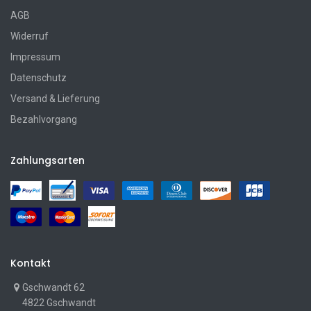
AGB
Widerruf
Impressum
Datenschutz
Versand & Lieferung
Bezahlvorgang
Zahlungsarten
Kontakt
Gschwandt 62
4822 Gschwandt