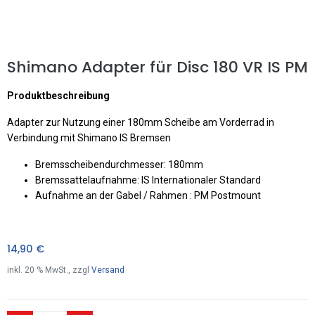
Shimano Adapter für Disc 180 VR IS PM
Produktbeschreibung
Adapter zur Nutzung einer 180mm Scheibe am Vorderrad in
Verbindung mit Shimano IS Bremsen
Bremsscheibendurchmesser: 180mm
Bremssattelaufnahme: IS Internationaler Standard
Aufnahme an der Gabel / Rahmen : PM Postmount
14,90
€
inkl.
20
% MwSt., zzgl
Versand