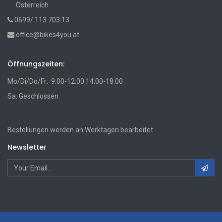
Österreich
0699/ 113 703 13
office@bikes4you.at
Öffnungszeiten:
Mo/Di/Do/Fr: 9:00-12:00 14:00-18:00
Sa: Geschlossen
Bestellungen werden an Werktagen bearbeitet.
Newsletter