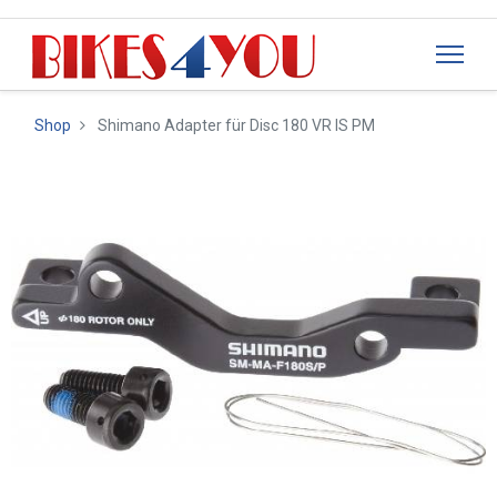
Shop
Shimano Adapter für Disc 180 VR IS PM