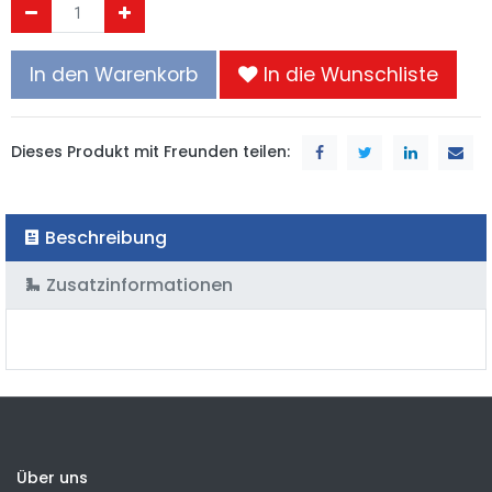
In den Warenkorb
In die Wunschliste
Dieses Produkt mit Freunden teilen:
Beschreibung
Zusatzinformationen
Über uns