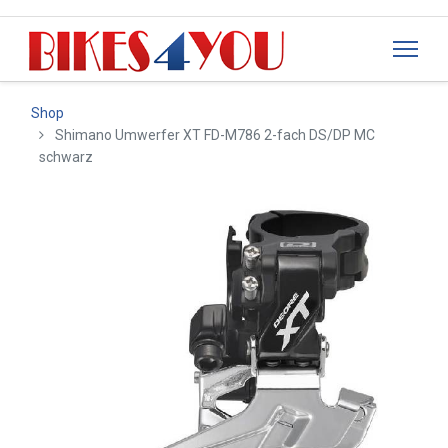
Shop
Shimano Umwerfer XT FD-M786 2-fach DS/DP MC
schwarz