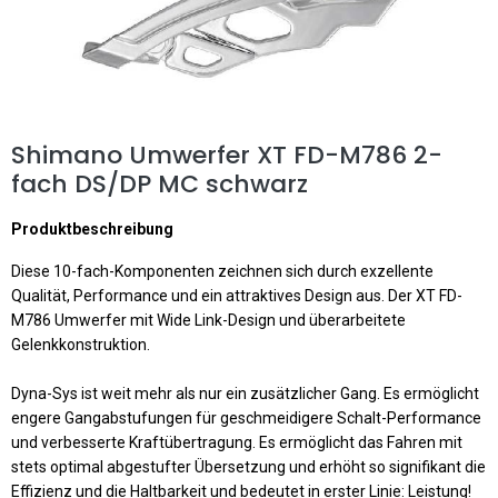
Shimano Umwerfer XT FD-M786 2-
fach DS/DP MC schwarz
Produktbeschreibung
Diese 10-fach-Komponenten zeichnen sich durch exzellente
Qualität, Performance und ein attraktives Design aus. Der XT FD-
M786 Umwerfer mit Wide Link-Design und überarbeitete
Gelenkkonstruktion.
Dyna-Sys ist weit mehr als nur ein zusätzlicher Gang. Es ermöglicht
engere Gangabstufungen für geschmeidigere Schalt-Performance
und verbesserte Kraftübertragung. Es ermöglicht das Fahren mit
stets optimal abgestufter Übersetzung und erhöht so signifikant die
Effizienz und die Haltbarkeit und bedeutet in erster Linie: Leistung!