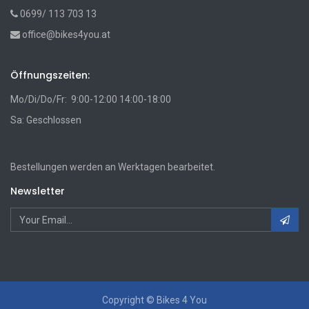
0699/ 113 703 13
office@bikes4you.at
Öffnungszeiten:
Mo/Di/Do/Fr: 9:00-12:00 14:00-18:00
Sa: Geschlossen
Bestellungen werden an Werktagen bearbeitet.
Newsletter
Copyright ©
Bikes 4 You