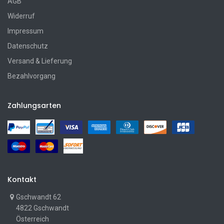
AGB
Widerruf
Impressum
Datenschutz
Versand & Lieferung
Bezahlvorgang
Zahlungsarten
Kontakt
Gschwandt 62
4822 Gschwandt
Österreich