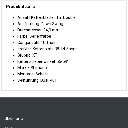
Produktdetails
Anzahl Kettenblätter: für Double
Ausführung: Down Swing
Durchmesser: 34,9 mm
Farbe: Serienfarbe
Ganganzahl: 10-fach
größtes Kettenblatt: 38-44 Zähne
Gruppe: XT
Kettenstrebenwinkel: 66-69°
Marke: Shimano
Montage: Schelle
Seilführung: Dual-Pull
Über uns