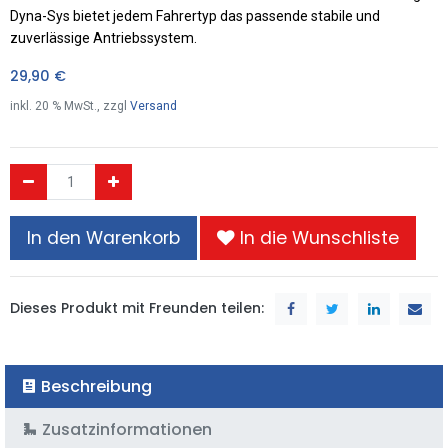
Dyna-Sys bietet jedem Fahrertyp das passende stabile und
zuverlässige Antriebssystem.
29,90
€
inkl.
20
% MwSt., zzgl
Versand
In den Warenkorb
In die Wunschliste
Dieses Produkt mit Freunden teilen:
Beschreibung
Zusatzinformationen