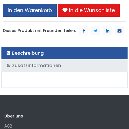
In den Warenkorb
In die Wunschliste
Dieses Produkt mit Freunden teilen:
Beschreibung
Zusatzinformationen
Über uns
AGB