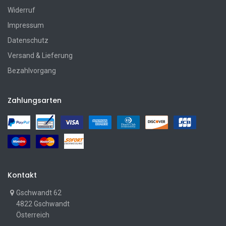
Widerruf
Impressum
Datenschutz
Versand & Lieferung
Bezahlvorgang
Zahlungsarten
Kontakt
Gschwandt 62
4822 Gschwandt
Österreich