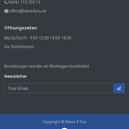
0699/ 113 703 13
office@bikes4you.at
Öffnungszeiten:
Mo/Di/Do/Fr: 9:00-12:00 14:00-18:00
Sa: Geschlossen
Bestellungen werden an Werktagen bearbeitet.
Newsletter
Copyright ©
Bikes 4 You