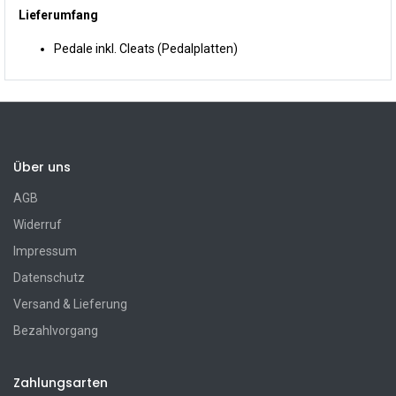
Lieferumfang
Pedale inkl. Cleats (Pedalplatten)
Über uns
AGB
Widerruf
Impressum
Datenschutz
Versand & Lieferung
Bezahlvorgang
Zahlungsarten