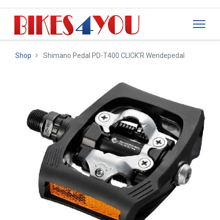
Shop
Shimano Pedal PD-T400 CLICK'R Wendepedal