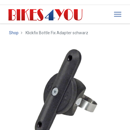
Shop
Klickfix Bottle Fix Adapter schwarz