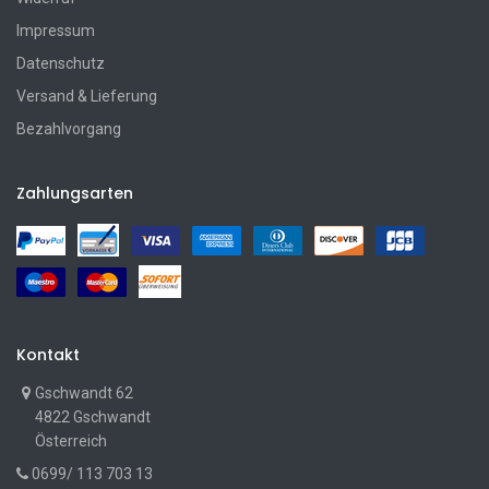
Impressum
Datenschutz
Versand & Lieferung
Bezahlvorgang
Zahlungsarten
Kontakt
Gschwandt 62
4822 Gschwandt
Österreich
0699/ 113 703 13