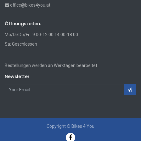
office@bikes4you.at
Öffnungszeiten:
Mo/Di/Do/Fr: 9:00-12:00 14:00-18:00
Sa: Geschlossen
Bestellungen werden an Werktagen bearbeitet.
Newsletter
Copyright ©
Bikes 4 You