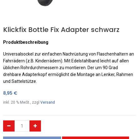
Klickfix Bottle Fix Adapter schwarz
Produktbeschreibung
Universalsockel zur einfachen Nachrüstung von Flaschenhaltern an
Fahrrädern (z.B. Kinderrädern). Mit Edelstahlband leicht auf allen
üblichen Rohrdurchmessern zu montieren. Der um 90 Grad
drehbare Adapterkopf ermöglicht die Montage an Lenker, Rahmen
und Sattelstütze.
8,95
€
inkl.
20
% MwSt., zzgl
Versand