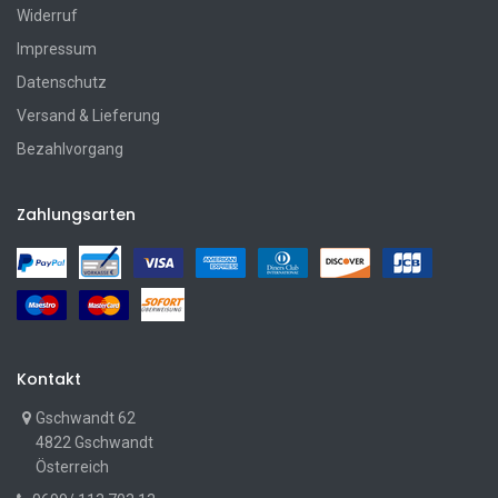
Widerruf
Impressum
Datenschutz
Versand & Lieferung
Bezahlvorgang
Zahlungsarten
Kontakt
Gschwandt 62
4822 Gschwandt
Österreich