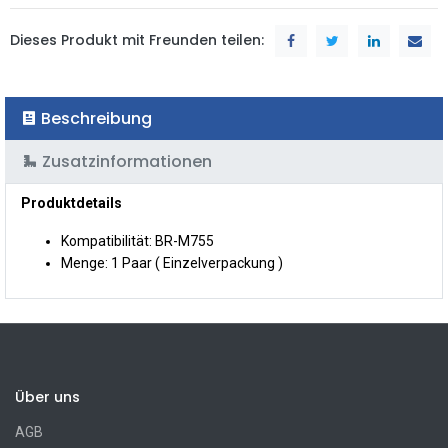
Dieses Produkt mit Freunden teilen:
Beschreibung
Zusatzinformationen
Produktdetails
Kompatibilität: BR-M755
Menge: 1 Paar ( Einzelverpackung )
Über uns
AGB