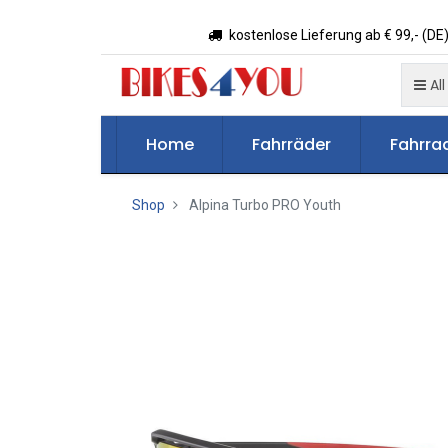
kostenlose Lieferung ab € 99,- (DE)
All
Home
Fahrräder
Fahrrad
Shop
Alpina Turbo PRO Youth