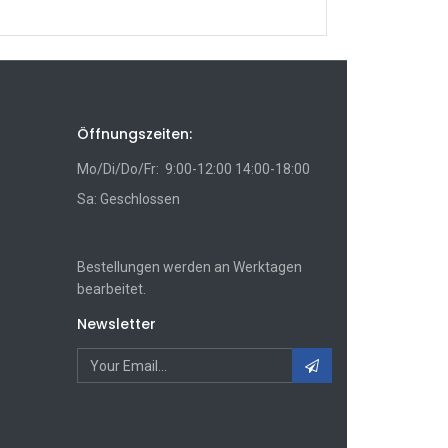
Öffnungszeiten:
Mo/Di/Do/Fr: 9:00-12:00 14:00-18:00
Sa: Geschlossen
Bestellungen werden an Werktagen
bearbeitet.
Newsletter