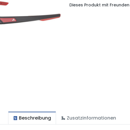
Dieses Produkt mit Freunden 
Beschreibung
Zusatzinformationen