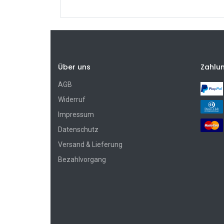
Über uns
Zahlu
AGB
Widerruf
Impressum
Datenschutz
Versand & Lieferung
Bezahlvorgang