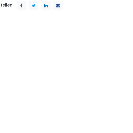
teilen: