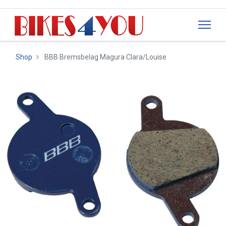
Shop
BBB Bremsbelag Magura Clara/Louise