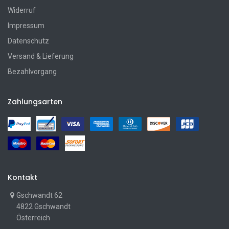
Widerruf
Impressum
Datenschutz
Versand & Lieferung
Bezahlvorgang
Zahlungsarten
Kontakt
Gschwandt 62
4822 Gschwandt
Österreich