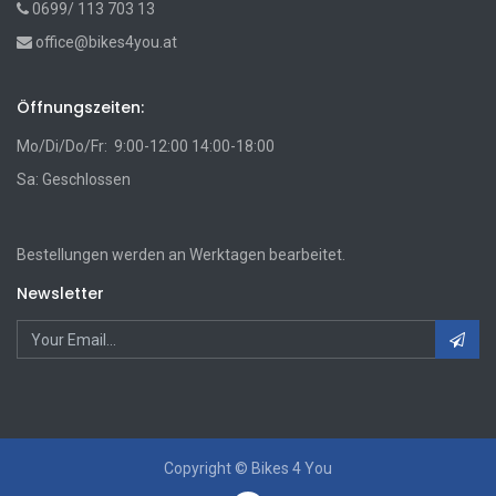
0699/ 113 703 13
office@bikes4you.at
Öffnungszeiten:
Mo/Di/Do/Fr: 9:00-12:00 14:00-18:00
Sa: Geschlossen
Bestellungen werden an Werktagen bearbeitet.
Newsletter
Copyright ©
Bikes 4 You