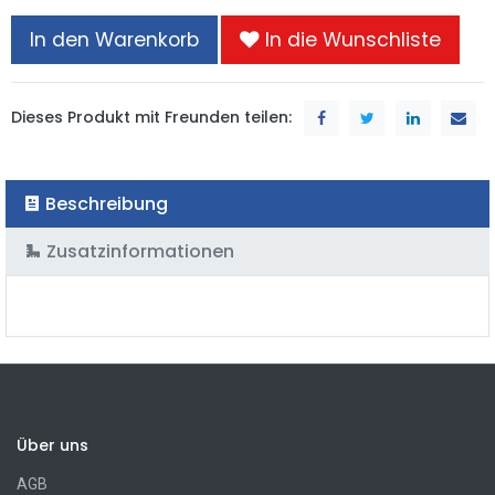
In den Warenkorb
In die Wunschliste
Dieses Produkt mit Freunden teilen:
Beschreibung
Zusatzinformationen
Über uns
AGB