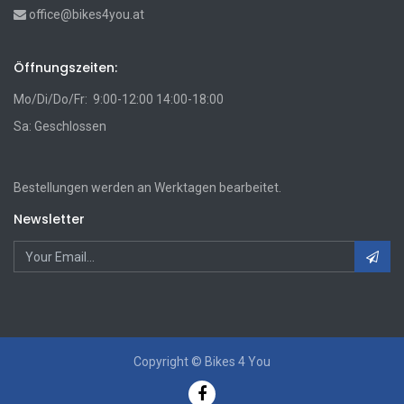
office@bikes4you.at
Öffnungszeiten:
Mo/Di/Do/Fr: 9:00-12:00 14:00-18:00
Sa: Geschlossen
Bestellungen werden an Werktagen bearbeitet.
Newsletter
Copyright ©
Bikes 4 You