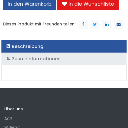
In den Warenkorb
In die Wunschliste
Dieses Produkt mit Freunden teilen:
Beschreibung
Zusatzinformationen
Über uns
AGB
Widerruf