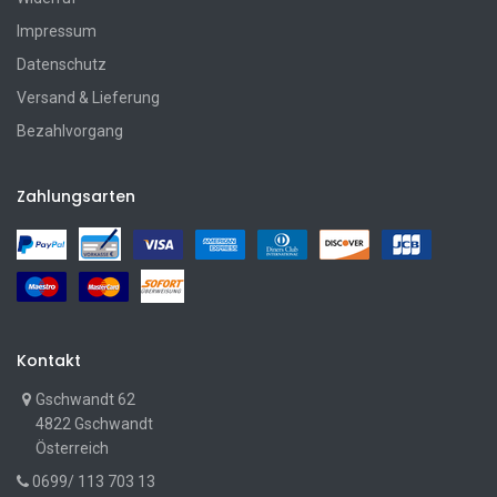
Impressum
Datenschutz
Versand & Lieferung
Bezahlvorgang
Zahlungsarten
Kontakt
Gschwandt 62
4822 Gschwandt
Österreich
0699/ 113 703 13