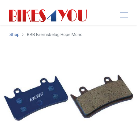
Shop
BBB Bremsbelag Hope Mono