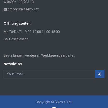
0699/ 113 703 13
office@bikes4you.at
Öffnungszeiten:
Mo/Di/Do/Fr: 9:00-12:00 14:00-18:00
Sa: Geschlossen
Bestellungen werden an Werktagen bearbeitet.
Newsletter
Copyright ©
Bikes 4 You