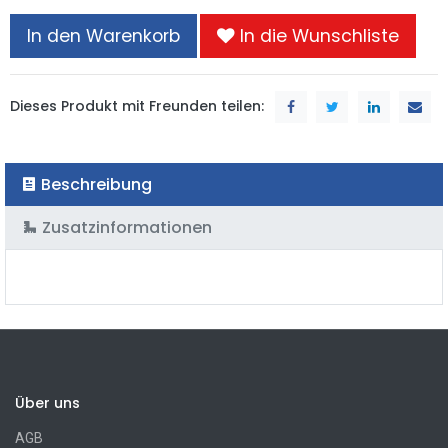
In den Warenkorb
In die Wunschliste
Dieses Produkt mit Freunden teilen:
Beschreibung
Zusatzinformationen
Über uns
AGB