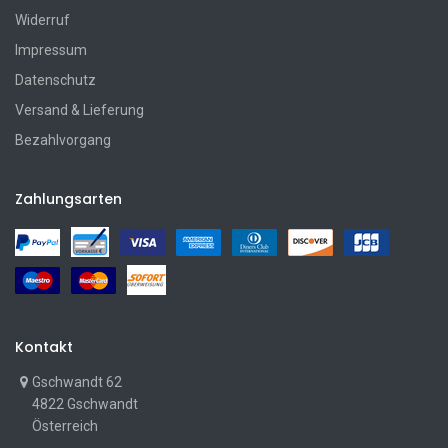
Widerruf
Impressum
Datenschutz
Versand & Lieferung
Bezahlvorgang
Zahlungsarten
Kontakt
Gschwandt 62
4822 Gschwandt
Österreich