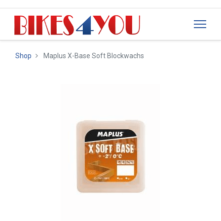
Shop
Maplus X-Base Soft Blockwachs