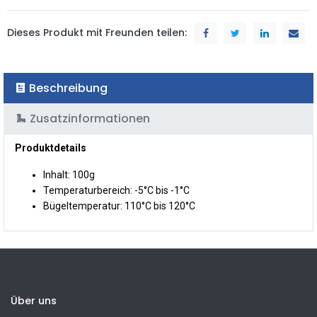
Dieses Produkt mit Freunden teilen:
Beschreibung
Zusatzinformationen
Produktdetails
Inhalt: 100g
Temperaturbereich: -5°C bis -1°C
Bügeltemperatur: 110°C bis 120°C
Über uns