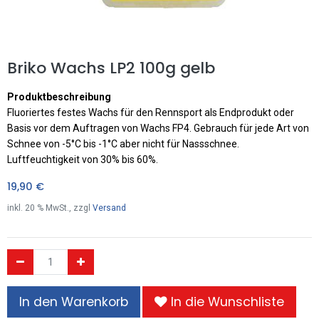
Briko Wachs LP2 100g gelb
Produktbeschreibung
Fluoriertes festes Wachs für den Rennsport als Endprodukt oder
Basis vor dem Auftragen von Wachs FP4. Gebrauch für jede Art von
Schnee von -5°C bis -1°C aber nicht für Nassschnee.
Luftfeuchtigkeit von 30% bis 60%.
19,90
€
inkl.
20
% MwSt., zzgl
Versand
In den Warenkorb
In die Wunschliste