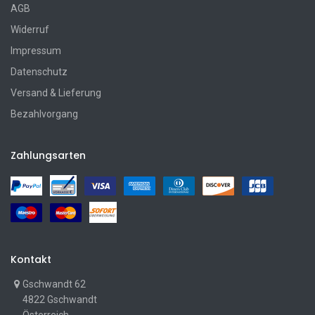
AGB
Widerruf
Impressum
Datenschutz
Versand & Lieferung
Bezahlvorgang
Zahlungsarten
Kontakt
Gschwandt 62
4822 Gschwandt