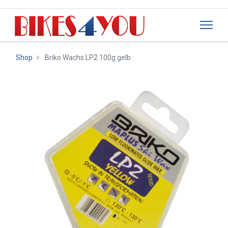
Shop
Briko Wachs LP2 100g gelb