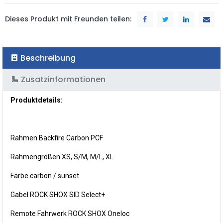
Dieses Produkt mit Freunden teilen:
Beschreibung
Zusatzinformationen
Produktdetails:
Rahmen Backfire Carbon PCF
Rahmengrößen XS, S/M, M/L, XL
Farbe carbon / sunset
Gabel ROCK SHOX SID Select+
Remote Fahrwerk ROCK SHOX Oneloc