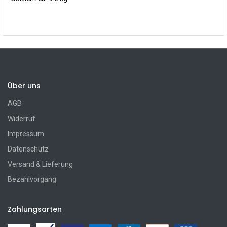
Über uns
AGB
Widerruf
Impressum
Datenschutz
Versand & Lieferung
Bezahlvorgang
Zahlungsarten