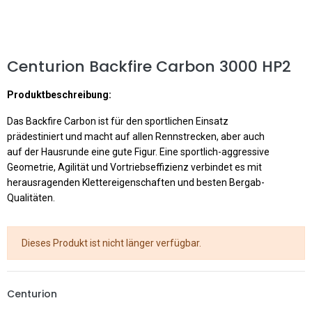
Centurion Backfire Carbon 3000 HP2
Produktbeschreibung:
Das Backfire Carbon ist für den sportlichen Einsatz
prädestiniert und macht auf allen Rennstrecken, aber auch
auf der Hausrunde eine gute Figur. Eine sportlich-aggressive
Geometrie, Agilität und Vortriebseffizienz verbindet es mit
herausragenden Klettereigenschaften und besten Bergab-
Qualitäten.
Dieses Produkt ist nicht länger verfügbar.
Centurion