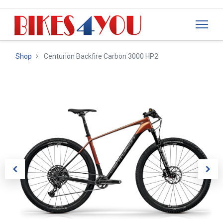
Shop
Centurion Backfire Carbon 3000 HP2