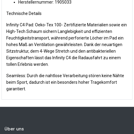
Herstellernummer: 1905033
Technische Details
Infinity C4 Pad: Oeko-Tex 100- Zertifizierte Materialien sowie ein
High-Tech Schaum sichern Langlebigkeit und effizienten
Feuchtigkeitstransport, während perforierte Löcher im Pad ein
hohes Maß an Ventilation gewährleisten. Dank der neuartigen
Sitzstruktur, dem 4-Wege Stretch und den antibakteriellen
Eigenschaften lässt das Infinity C4 die Radausfahrt zu einem
tollen Erlebnis werden.
Seamless: Durch die nahtlose Verarbeitung stören keine Nähte
beim Sport, dadurch ist ein besonders hoher Tragekomfort
garantiert.
Über uns