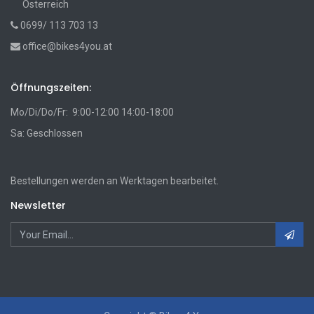
Österreich
0699/ 113 703 13
office@bikes4you.at
Öffnungszeiten:
Mo/Di/Do/Fr: 9:00-12:00 14:00-18:00
Sa: Geschlossen
Bestellungen werden an Werktagen bearbeitet.
Newsletter