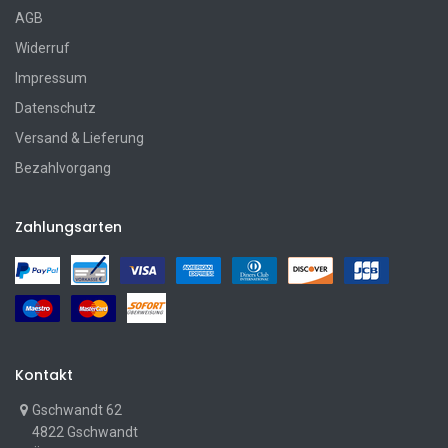
AGB
Widerruf
Impressum
Datenschutz
Versand & Lieferung
Bezahlvorgang
Zahlungsarten
Kontakt
Gschwandt 62
4822 Gschwandt