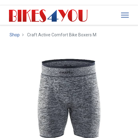
Shop
Craft Active Comfort Bike Boxers M