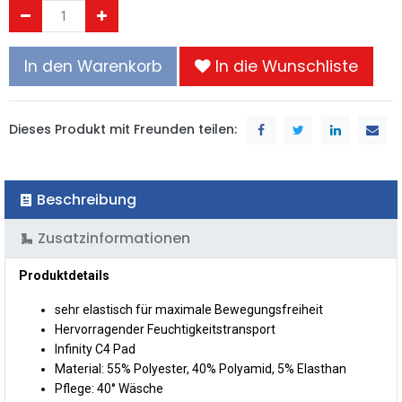
In den Warenkorb
In die Wunschliste
Dieses Produkt mit Freunden teilen:
Beschreibung
Zusatzinformationen
Produktdetails
sehr elastisch für maximale Bewegungsfreiheit
Hervorragender Feuchtigkeitstransport
Infinity C4 Pad
Material: 55% Polyester, 40% Polyamid, 5% Elasthan
Pflege: 40° Wäsche