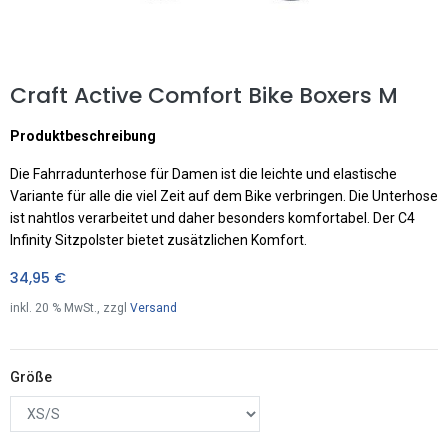
Craft Active Comfort Bike Boxers M
Produktbeschreibung
Die Fahrradunterhose für Damen ist die leichte und elastische
Variante für alle die viel Zeit auf dem Bike verbringen. Die Unterhose
ist nahtlos verarbeitet und daher besonders komfortabel. Der C4
Infinity Sitzpolster bietet zusätzlichen Komfort.
34,95
€
inkl.
20
% MwSt., zzgl
Versand
Größe