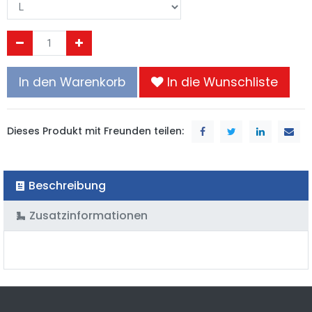
In den Warenkorb
In die Wunschliste
Dieses Produkt mit Freunden teilen:
Beschreibung
Zusatzinformationen