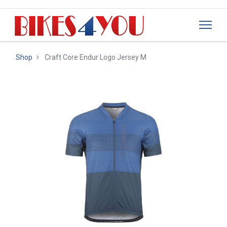
Shop
Craft Core Endur Logo Jersey M