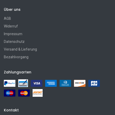
Über uns
AGB
Widerruf
Impressum
Datenschutz
Versand & Lieferung
Bezahlvorgang
Zahlungsarten
Kontakt