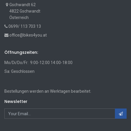
Gschwandt 62
4822 Gschwandt
Österreich
0699/ 113 703 13
office@bikes4you.at
Öffnungszeiten:
Mo/Di/Do/Fr: 9:00-12:00 14:00-18:00
Sa: Geschlossen
Bestellungen werden an Werktagen bearbeitet.
Newsletter