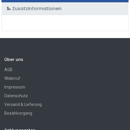
Zusatzinformationen
Über uns
AGB
Widerruf
Impressum
Datenschutz
Versand & Lieferung
Bezahlvorgang