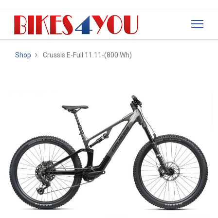
Shop
Crussis E-Full 11.11-(800 Wh)