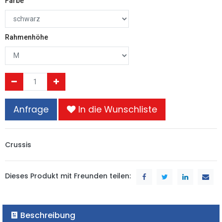
Farbe
Rahmenhöhe
Anfrage
In die Wunschliste
Crussis
Dieses Produkt mit Freunden teilen:
Beschreibung