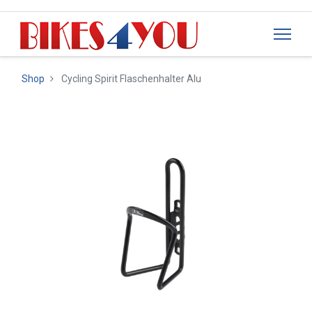
Shop
Cycling Spirit Flaschenhalter Alu