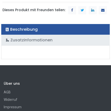
Dieses Produkt mit Freunden teilen:
Beschreibung
Zusatzinformationen
Über uns
AGB
Widerruf
Impressum