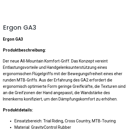
Ergon GA3
Ergon GA3
Produktbeschreibung:
Der neue All-Mountain Komfort-Griff. Das Konzept vereint
Entlastungsvorteile und Handgelenksunterstützung eines
ergonomischen Flügelgriffs mit der Bewegungsfreiheit eines eher
runden MTB-Griffs. Aus der Erfahrung des GA2 erfordert die
ergonomisch optimierte Form geringe Greifkräfte, die Texturen sind
an die Greifzonen der Hand angepasst, die Wandstärke des
Innenkerns konifiziert, um den Dämpfungskomfort zu erhöhen.
Produktdetails:
Einsatzbereich: Trial Riding, Cross Country, MTB-Touring
Material: GravityControl Rubber