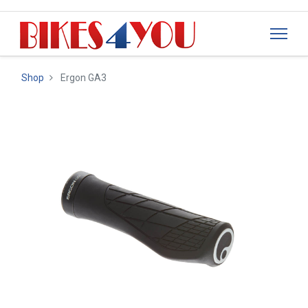
Shop
Ergon GA3