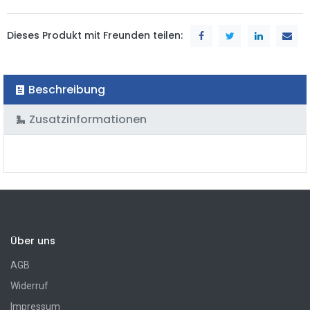
Dieses Produkt mit Freunden teilen:
Beschreibung
Zusatzinformationen
Über uns
AGB
Widerruf
Impressum